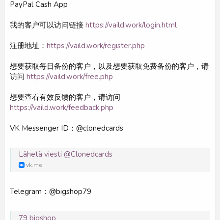
PayPal Cash App
我的客户可以访问链接
https://vaild.work/login.html
注册地址：
https://vaild.work/register.php
想要获取每日备份的客户，以及想要获取免费备份的客户，请
访问
https://vaild.work/free.php
想要查看有效反馈的客户，请访问
https://vaild.work/feedback.php
VK Messenger ID：@clonedcards
Lähetä viesti @Clonedcards
vk.me
Telegram：@bigshop79
79 bigshop