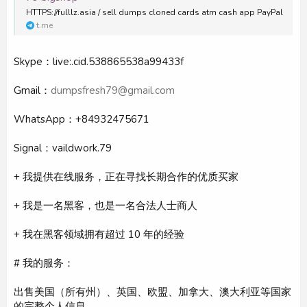
HTTPS://fulllz.asia / sell dumps cloned cards atm cash app PayPal
t.me
Skype：live:.cid.538865538a99433f
Gmail：
dumpsfresh79@gmail.com
WhatsApp：+84932475671
Signal：vaildwork.79
+ 我提供在线服务，正在寻找长期合作的优质买家
+ 我是一名黑客，也是一名合法人士商人
+ 我在黑客领域拥有超过 10 年的经验
# 我的服务：
出售美国（所有州）、英国、欧盟、加拿大、澳大利亚等国家
的完整个人信息