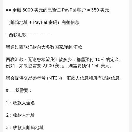
== 余额 8000 美元的已验证 PayPal 账户 = 350 美元
（邮箱地址 + PayPal 密码）完整信息
- 西联汇款--------------
我通过西联汇款向大多数国家/地区汇款
西联汇款 - 无论您希望我汇款多少，都需预付 10% 的定金。
例如，如果您需要 2,000 美元，则需要预付 150 美元。
我会提供交易参考号 (MTCN)、汇款人信息和所有提款信息。
#== 我需要：
1：收款人全名
2：收款人地址
3：收款人邮箱地址