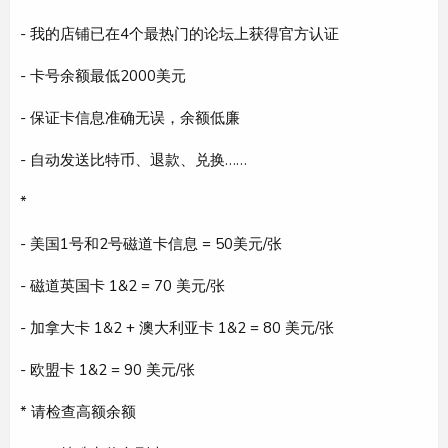
- 我的店铺已在4个最热门的论坛上获得官方认证
- 卡号余额最低2000美元
- 保证卡信息准确无误，余额低廉
- 自动发送比特币、退款、兑换……
*
- 美国1号和2号磁道卡信息 = 50美元/张
- 磁道英国卡 1&2 = 70 美元/张
- 加拿大卡 1&2 + 澳大利亚卡 1&2 = 80 美元/张
- 欧盟卡 1&2 = 90 美元/张
* 请检查高额余额