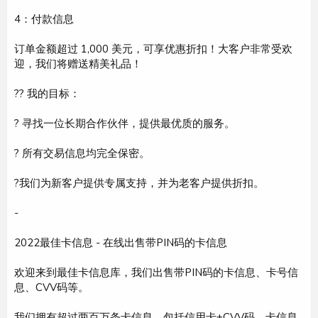
4：付款信息
订单金额超过 1,000 美元，可享优惠折扣！大客户非常受欢
迎，我们将赠送精美礼品！
?? 我的目标：
? 寻找一位长期合作伙伴，提供最优质的服务。
? 所有交易信息均完全保密。
?我们为新客户提供专属支持，并为老客户提供折扣。
-
2022最佳卡信息 - 在线出售带PIN码的卡信息
欢迎来到最佳卡信息库，我们出售带PIN码的卡信息、卡号信
息、CVV码等。
我们拥有超过两百万条卡信息，包括信用卡+CVV码、卡信息