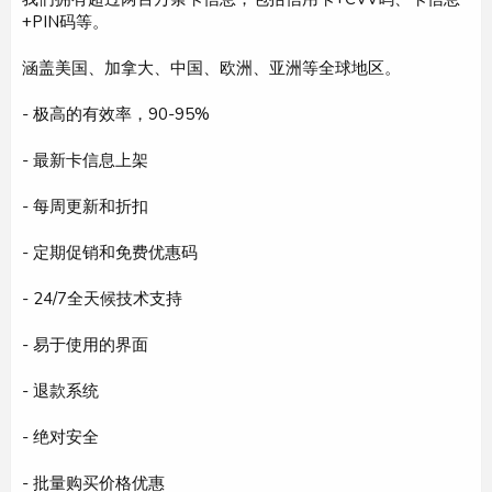
+PIN码等。
涵盖美国、加拿大、中国、欧洲、亚洲等全球地区。
- 极高的有效率，90-95%
- 最新卡信息上架
- 每周更新和折扣
- 定期促销和免费优惠码
- 24/7全天候技术支持
- 易于使用的界面
- 退款系统
- 绝对安全
- 批量购买价格优惠