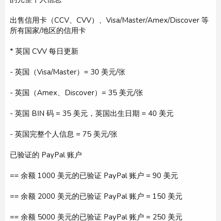
出售信用卡（CCV、CVV）、Visa/Master/Amex/Discover 等
所有国家/地区的信用卡
* 英国 CVV 每日更新
- 英国（Visa/Master）= 30 美元/张
- 英国（Amex、Discover）= 35 美元/张
- 英国 BIN 码 = 35 美元，英国出生日期 = 40 美元
- 英国完整个人信息 = 75 美元/张
已验证的 PayPal 账户
== 余额 1000 美元的已验证 PayPal 账户 = 90 美元
== 余额 2000 美元的已验证 PayPal 账户 = 150 美元
== 余额 5000 美元的已验证 PayPal 账户 = 250 美元