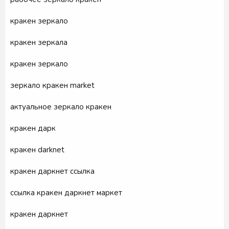
кракен зеркало
кракен зеркала
кракен зеркало
зеркало кракен market
актуальное зеркало кракен
кракен дарк
кракен darknet
кракен даркнет ссылка
ссылка кракен даркнет маркет
кракен даркнет