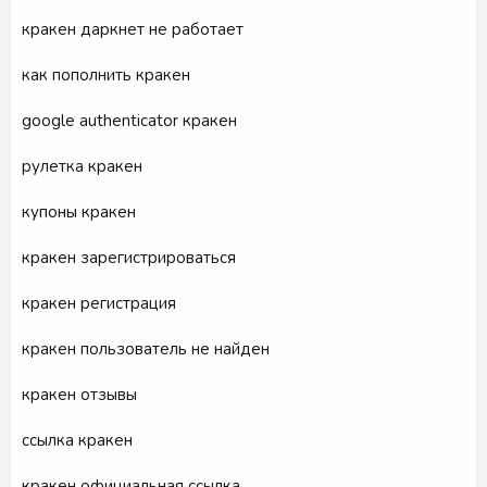
кракен даркнет не работает
как пополнить кракен
google authenticator кракен
рулетка кракен
купоны кракен
кракен зарегистрироваться
кракен регистрация
кракен пользователь не найден
кракен отзывы
ссылка кракен
кракен официальная ссылка