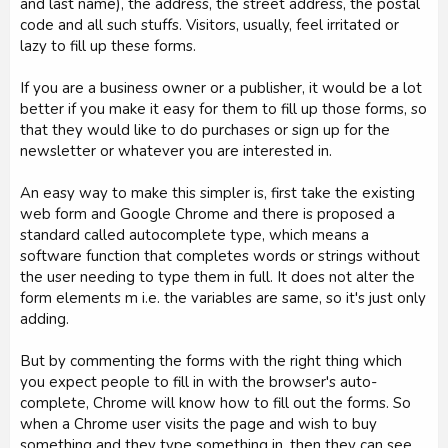
and last name), the address, the street address, the postal
code and all such stuffs. Visitors, usually, feel irritated or
lazy to fill up these forms.
If you are a business owner or a publisher, it would be a lot
better if you make it easy for them to fill up those forms, so
that they would like to do purchases or sign up for the
newsletter or whatever you are interested in.
An easy way to make this simpler is, first take the existing
web form and Google Chrome and there is proposed a
standard called autocomplete type, which means a
software function that completes words or strings without
the user needing to type them in full. It does not alter the
form elements m i.e. the variables are same, so it's just only
adding.
But by commenting the forms with the right thing which
you expect people to fill in with the browser's auto-
complete, Chrome will know how to fill out the forms. So
when a Chrome user visits the page and wish to buy
something and they type something in, then they can see