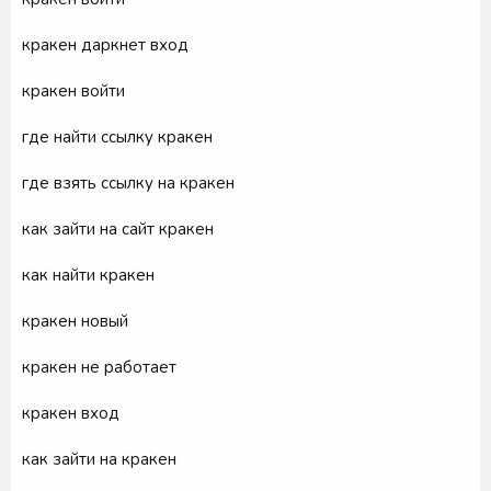
кракен даркнет вход
кракен войти
где найти ссылку кракен
где взять ссылку на кракен
как зайти на сайт кракен
как найти кракен
кракен новый
кракен не работает
кракен вход
как зайти на кракен