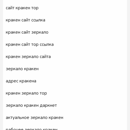
сайт кракен тор
кракен сайт ссылка
кракен сайт зеркало
кракен сайт тор ссылка
кракен зеркало сайта
зеркало кракен
адрес кракена
кракен зеркало тор
зеркало кракен даркнет
актуальное зеркало кракен
рабочее зеркало кракен