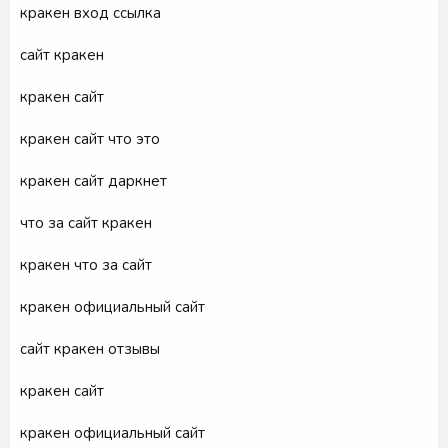
кракен вход ссылка
сайт кракен
кракен сайт
кракен сайт что это
кракен сайт даркнет
что за сайт кракен
кракен что за сайт
кракен официальный сайт
сайт кракен отзывы
кракен сайт
кракен официальный сайт