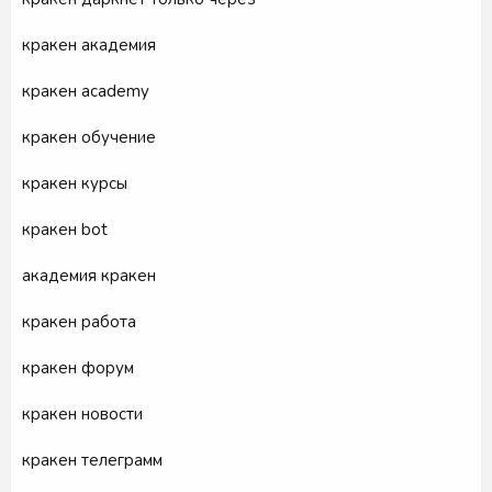
кракен академия
кракен academy
кракен обучение
кракен курсы
кракен bot
академия кракен
кракен работа
кракен форум
кракен новости
кракен телеграмм