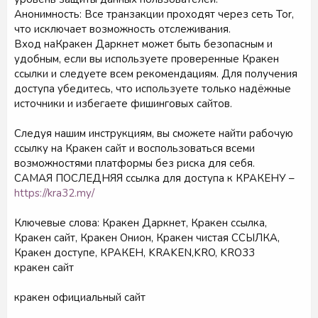
Анонимность: Все транзакции проходят через сеть Tor,
что исключает возможность отслеживания.
Вход наКракен Даркнет может быть безопасным и
удобным, если вы используете проверенные Кракен
ссылки и следуете всем рекомендациям. Для получения
доступа убедитесь, что используете только надёжные
источники и избегаете фишинговых сайтов.
Следуя нашим инструкциям, вы сможете найти рабочую
ссылку на Кракен сайт и воспользоваться всеми
возможностями платформы без риска для себя.
САМАЯ ПОСЛЕДНЯЯ ссылка для доступа к КРАКЕНУ –
https://kra32.my/
Ключевые слова: Кракен Даркнет, Кракен ссылка,
Кракен сайт, Кракен Онион, Кракен чистая ССЫЛКА,
Кракен доступе, КРАКЕН, KRAKEN,KRO, KRO33
кракен сайт
кракен официальный сайт