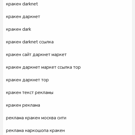
кракен darknet
кракен даркнет
кракен dark
кракен darknet ссылка
кракен сайт даркнет маркет
кракен даркнет маркет ссылка тор
кракен даркнет тор
кракен текст рекламы
кракен реклама
реклама кракен москва сити
реклама наркошопа кракен