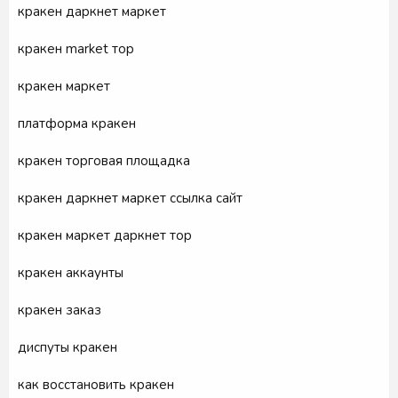
кракен даркнет маркет
кракен market тор
кракен маркет
платформа кракен
кракен торговая площадка
кракен даркнет маркет ссылка сайт
кракен маркет даркнет тор
кракен аккаунты
кракен заказ
диспуты кракен
как восстановить кракен