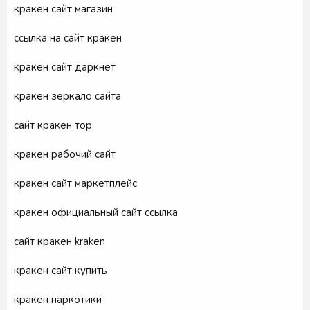
кракен сайт магазин
ссылка на сайт кракен
кракен сайт даркнет
кракен зеркало сайта
сайт кракен тор
кракен рабочий сайт
кракен сайт маркетплейс
кракен официальный сайт ссылка
сайт кракен kraken
кракен сайт купить
кракен наркотики