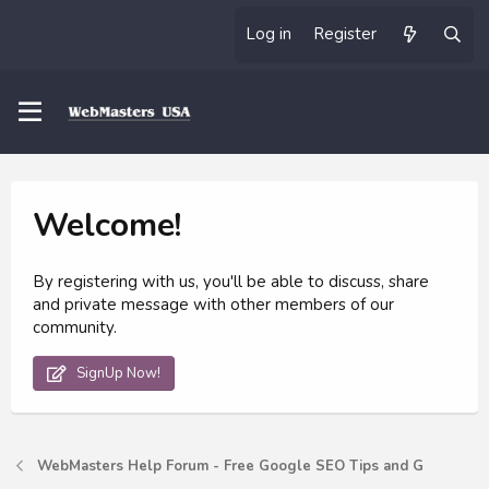
Log in
Register
Welcome!
By registering with us, you'll be able to discuss, share
and private message with other members of our
community.
SignUp Now!
WebMasters Help Forum - Free Google SEO Tips and G